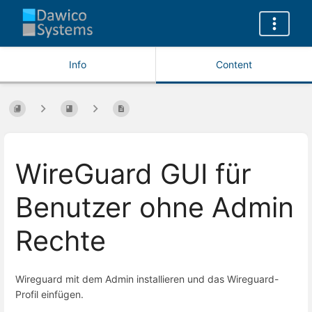
Info
Content
WireGuard GUI für
Benutzer ohne Admin
Rechte
Wireguard mit dem Admin installieren und das Wireguard-
Profil einfügen.