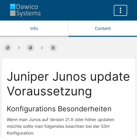
Info
Content
Juniper Junos update
Voraussetzung
Konfigurations Besonderheiten
Wenn man Junos auf Version 21.X oder höher updaten
möchte sollte man folgendes beachten bei der SSH
Konfiguration: