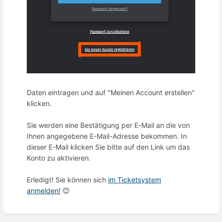
Daten eintragen und auf "Meinen Account erstellen"
klicken.
Sie werden eine Bestätigung per E-Mail an die von
Ihnen angegebene E-Mail-Adresse bekommen. In
dieser E-Mail klicken Sie bitte auf den Link um das
Konto zu aktivieren.
Erledigt! Sie können sich
im Ticketsystem
anmelden!
😊
Enter
section