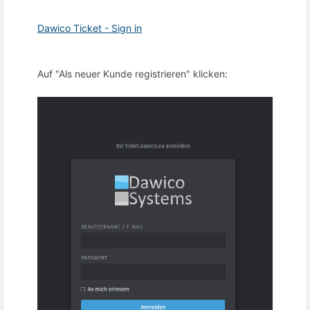
Dawico Ticket - Sign in
Auf "Als neuer Kunde registrieren" klicken: