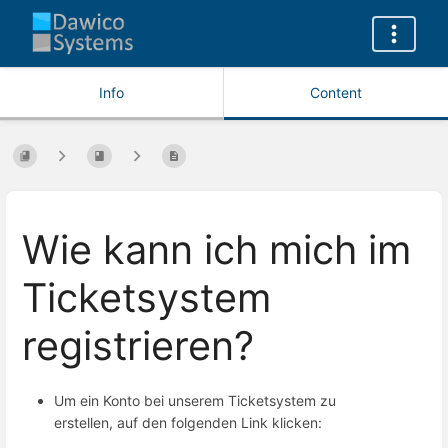
Info
Content
Wie kann ich mich im
Ticketsystem
registrieren?
Um ein Konto bei unserem Ticketsystem zu
erstellen, auf den folgenden Link klicken: