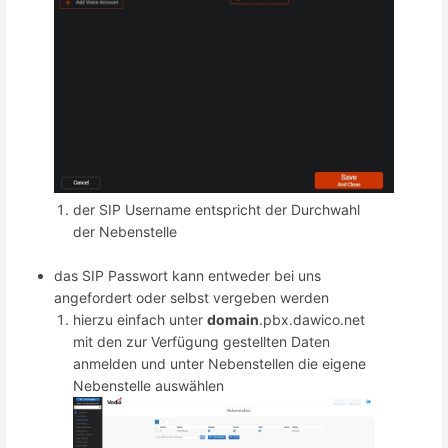
der SIP Username entspricht der Durchwahl
der Nebenstelle
das SIP Passwort kann entweder bei uns
angefordert oder selbst vergeben werden
hierzu einfach unter
domain
.pbx.dawico.net
mit den zur Verfügung gestellten Daten
anmelden und unter Nebenstellen die eigene
Nebenstelle auswählen