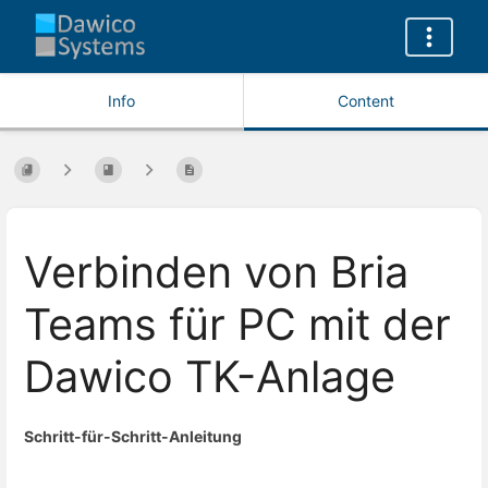
Info
Content
Verbinden von Bria
Teams für PC mit der
Dawico TK-Anlage
Schritt-für-Schritt-Anleitung