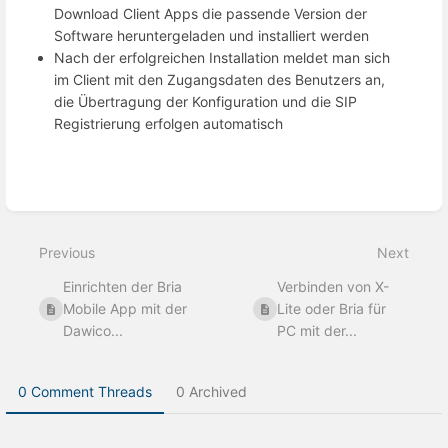
Download Client Apps die passende Version der
Software heruntergeladen und installiert werden
Nach der erfolgreichen Installation meldet man sich
im Client mit den Zugangsdaten des Benutzers an,
die Übertragung der Konfiguration und die SIP
Registrierung erfolgen automatisch
Enter
section
select
Previous
Next
mode
Einrichten der Bria
Verbinden von X-
Mobile App mit der
Lite oder Bria für
Dawico...
PC mit der...
0 Comment Threads
0 Archived