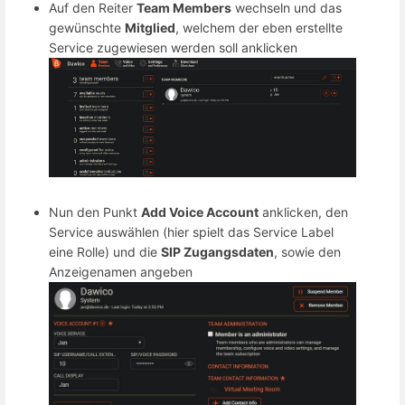
Auf den Reiter
Team Members
wechseln und das
gewünschte
Mitglied
, welchem der eben erstellte
Service zugewiesen werden soll anklicken
Nun den Punkt
Add Voice Account
anklicken, den
Service auswählen (hier spielt das Service Label
eine Rolle) und die
SIP Zugangsdaten
, sowie den
Anzeigenamen angeben