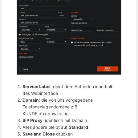
Service Label
: dient dem Auffinden innerhalb
des Webinterface
Domain
: die von uns vorgegebene
Telefonanlagendomäne z.B.
KUNDE.pbx.dawico.net
SIP Proxy
: identisch mit Domain
Alles andere bleibt auf
Standard
Save and Close
drücken