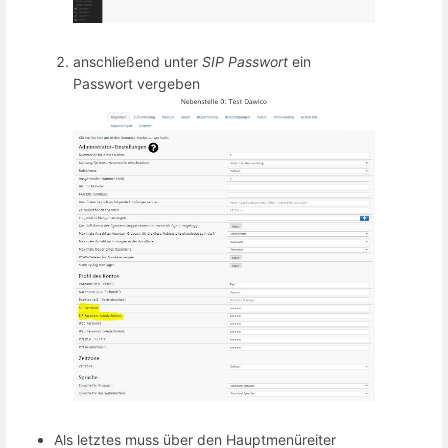
anschließend unter
SIP Passwort
ein
Passwort vergeben
Als letztes muss über den Hauptmenüreiter