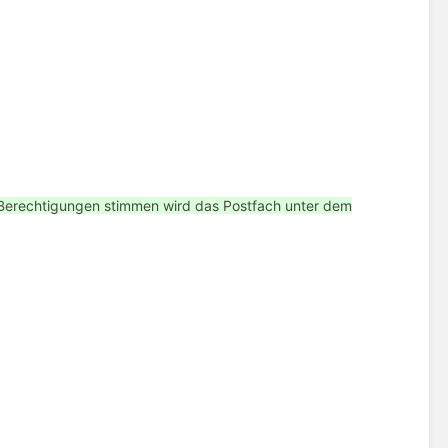
Berechtigungen stimmen wird das Postfach unter dem